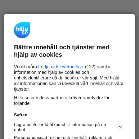
Bättre innehåll och tjänster med
hjälp av cookies
Vi och våra
tredjepartsleverantörer
(122) samlar
information med hjälp av cookies och
enhetsidentifierare då du besöker vår sajt. Med hjälp
av informationen kan vi utveckla vårt innehåll och våra
tjänster.
Hitta.se och dess partners kräver samtycke för
följande:
Syften
Lagra och/eller få åtkomst till information på en
enhet
Personanpassad reklam och innehåll, reklam- och