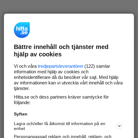
Bättre innehåll och tjänster med
hjälp av cookies
Vi och våra
tredjepartsleverantörer
(122) samlar
information med hjälp av cookies och
enhetsidentifierare då du besöker vår sajt. Med hjälp
av informationen kan vi utveckla vårt innehåll och våra
tjänster.
Hitta.se och dess partners kräver samtycke för
följande:
Syften
Lagra och/eller få åtkomst till information på en
enhet
Personanpassad reklam och innehåll, reklam- och