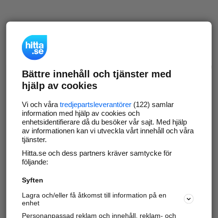
Bättre innehåll och tjänster med
hjälp av cookies
Vi och våra
tredjepartsleverantörer
(122) samlar
information med hjälp av cookies och
enhetsidentifierare då du besöker vår sajt. Med hjälp
av informationen kan vi utveckla vårt innehåll och våra
tjänster.
Hitta.se och dess partners kräver samtycke för
följande:
Syften
Lagra och/eller få åtkomst till information på en
enhet
Personanpassad reklam och innehåll, reklam- och