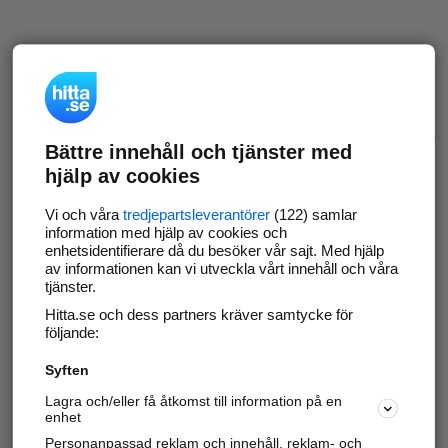
Bättre innehåll och tjänster med
hjälp av cookies
Vi och våra
tredjepartsleverantörer
(122) samlar
information med hjälp av cookies och
enhetsidentifierare då du besöker vår sajt. Med hjälp
av informationen kan vi utveckla vårt innehåll och våra
tjänster.
Hitta.se och dess partners kräver samtycke för
följande:
Syften
Lagra och/eller få åtkomst till information på en
enhet
Personanpassad reklam och innehåll, reklam- och