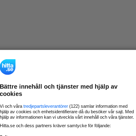
Bättre innehåll och tjänster med hjälp av
cookies
Vi och våra
tredjepartsleverantörer
(122) samlar information med
hjälp av cookies och enhetsidentifierare då du besöker vår sajt. Med
hjälp av informationen kan vi utveckla vårt innehåll och våra tjänster.
Hitta.se och dess partners kräver samtycke för följande: