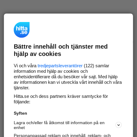
Bättre innehåll och tjänster med
hjälp av cookies
Vi och våra
tredjepartsleverantörer
(122) samlar
information med hjälp av cookies och
enhetsidentifierare då du besöker vår sajt. Med hjälp
av informationen kan vi utveckla vårt innehåll och våra
tjänster.
Hitta.se och dess partners kräver samtycke för
följande:
Syften
Lagra och/eller få åtkomst till information på en
enhet
Personanpassad reklam och innehåll, reklam- och