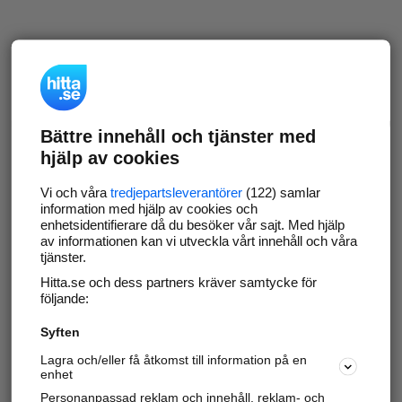
Bättre innehåll och tjänster med
hjälp av cookies
Vi och våra
tredjepartsleverantörer
(122) samlar
information med hjälp av cookies och
enhetsidentifierare då du besöker vår sajt. Med hjälp
av informationen kan vi utveckla vårt innehåll och våra
tjänster.
Hitta.se och dess partners kräver samtycke för
följande:
Syften
Lagra och/eller få åtkomst till information på en
enhet
Personanpassad reklam och innehåll, reklam- och