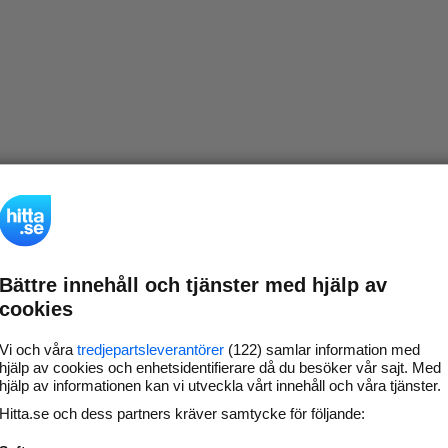
Bättre innehåll och tjänster med hjälp av
cookies
Vi och våra
tredjepartsleverantörer
(122) samlar information med
hjälp av cookies och enhetsidentifierare då du besöker vår sajt. Med
hjälp av informationen kan vi utveckla vårt innehåll och våra tjänster.
Hitta.se och dess partners kräver samtycke för följande: