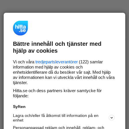
Bättre innehåll och tjänster med
hjälp av cookies
Vi och våra
tredjepartsleverantörer
(122) samlar
information med hjälp av cookies och
enhetsidentifierare då du besöker vår sajt. Med hjälp
av informationen kan vi utveckla vårt innehåll och våra
tjänster.
Hitta.se och dess partners kräver samtycke för
följande:
Syften
Lagra och/eller få åtkomst till information på en
enhet
Personanpassad reklam och innehåll, reklam- och