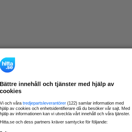
Bättre innehåll och tjänster med hjälp av
cookies
Vi och våra
tredjepartsleverantörer
(122) samlar information med
hjälp av cookies och enhetsidentifierare då du besöker vår sajt. Med
hjälp av informationen kan vi utveckla vårt innehåll och våra tjänster.
Hitta.se och dess partners kräver samtycke för följande: