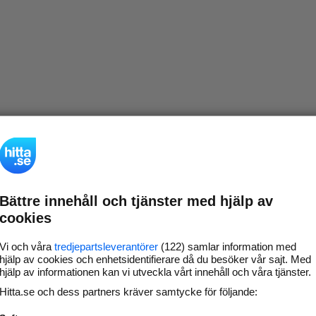
Bättre innehåll och tjänster med hjälp av
cookies
Vi och våra
tredjepartsleverantörer
(122) samlar information med
hjälp av cookies och enhetsidentifierare då du besöker vår sajt. Med
hjälp av informationen kan vi utveckla vårt innehåll och våra tjänster.
Hitta.se och dess partners kräver samtycke för följande: