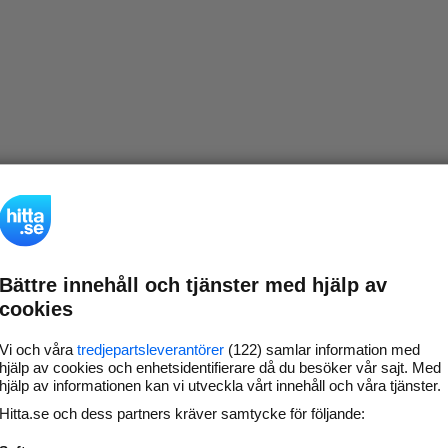
Bättre innehåll och tjänster med hjälp av
cookies
Vi och våra
tredjepartsleverantörer
(122) samlar information med
hjälp av cookies och enhetsidentifierare då du besöker vår sajt. Med
hjälp av informationen kan vi utveckla vårt innehåll och våra tjänster.
Hitta.se och dess partners kräver samtycke för följande: