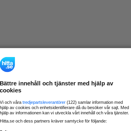
Bättre innehåll och tjänster med hjälp av
cookies
Vi och våra
tredjepartsleverantörer
(122) samlar information med
hjälp av cookies och enhetsidentifierare då du besöker vår sajt. Med
hjälp av informationen kan vi utveckla vårt innehåll och våra tjänster.
Hitta.se och dess partners kräver samtycke för följande: