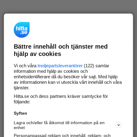
Bättre innehåll och tjänster med
hjälp av cookies
Vi och våra
tredjepartsleverantörer
(122) samlar
information med hjälp av cookies och
enhetsidentifierare då du besöker vår sajt. Med hjälp
av informationen kan vi utveckla vårt innehåll och våra
tjänster.
Hitta.se och dess partners kräver samtycke för
följande:
Syften
Lagra och/eller få åtkomst till information på en
enhet
Personanpassad reklam och innehåll, reklam- och