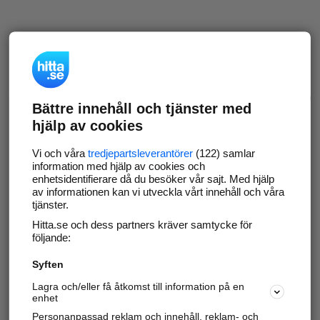
Bättre innehåll och tjänster med
hjälp av cookies
Vi och våra
tredjepartsleverantörer
(122) samlar
information med hjälp av cookies och
enhetsidentifierare då du besöker vår sajt. Med hjälp
av informationen kan vi utveckla vårt innehåll och våra
tjänster.
Hitta.se och dess partners kräver samtycke för
följande:
Syften
Lagra och/eller få åtkomst till information på en
enhet
Personanpassad reklam och innehåll, reklam- och