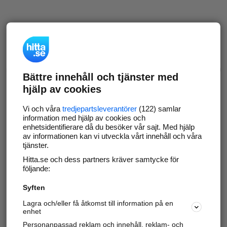
Bättre innehåll och tjänster med
hjälp av cookies
Vi och våra
tredjepartsleverantörer
(122) samlar
information med hjälp av cookies och
enhetsidentifierare då du besöker vår sajt. Med hjälp
av informationen kan vi utveckla vårt innehåll och våra
tjänster.
Hitta.se och dess partners kräver samtycke för
följande:
Syften
Lagra och/eller få åtkomst till information på en
enhet
Personanpassad reklam och innehåll, reklam- och