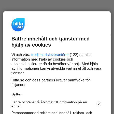
Bättre innehåll och tjänster med
hjälp av cookies
Vi och våra
tredjepartsleverantörer
(122) samlar
information med hjälp av cookies och
enhetsidentifierare då du besöker vår sajt. Med hjälp
av informationen kan vi utveckla vårt innehåll och våra
tjänster.
Hitta.se och dess partners kräver samtycke för
följande:
Syften
Lagra och/eller få åtkomst till information på en
enhet
Personanpassad reklam och innehåll, reklam- och