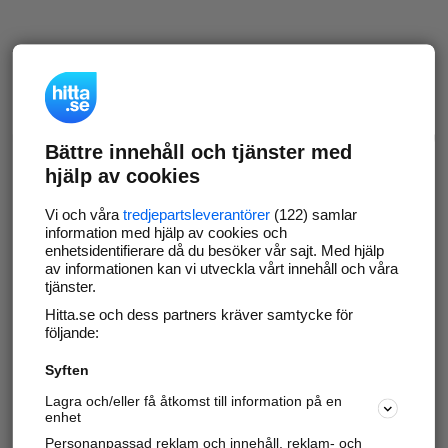
Bättre innehåll och tjänster med
hjälp av cookies
Vi och våra
tredjepartsleverantörer
(122) samlar
information med hjälp av cookies och
enhetsidentifierare då du besöker vår sajt. Med hjälp
av informationen kan vi utveckla vårt innehåll och våra
tjänster.
Hitta.se och dess partners kräver samtycke för
följande:
Syften
Lagra och/eller få åtkomst till information på en
enhet
Personanpassad reklam och innehåll, reklam- och