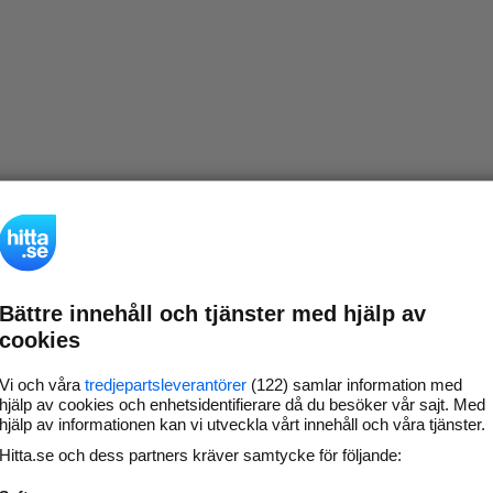
Bättre innehåll och tjänster med hjälp av
cookies
Vi och våra
tredjepartsleverantörer
(122) samlar information med
hjälp av cookies och enhetsidentifierare då du besöker vår sajt. Med
hjälp av informationen kan vi utveckla vårt innehåll och våra tjänster.
Hitta.se och dess partners kräver samtycke för följande: