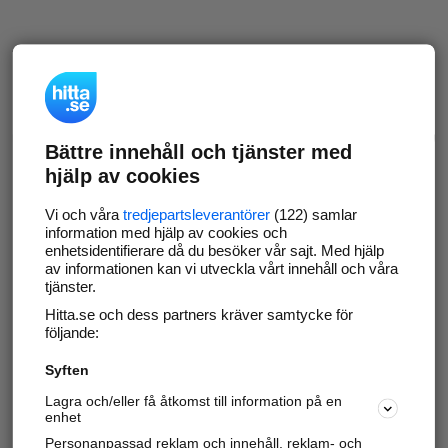
Bättre innehåll och tjänster med
hjälp av cookies
Vi och våra
tredjepartsleverantörer
(122) samlar
information med hjälp av cookies och
enhetsidentifierare då du besöker vår sajt. Med hjälp
av informationen kan vi utveckla vårt innehåll och våra
tjänster.
Hitta.se och dess partners kräver samtycke för
följande:
Syften
Lagra och/eller få åtkomst till information på en
enhet
Personanpassad reklam och innehåll, reklam- och