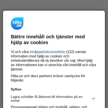
Bättre innehåll och tjänster med
hjälp av cookies
Vi och våra
tredjepartsleverantörer
(122) samlar
information med hjälp av cookies och
enhetsidentifierare då du besöker vår sajt. Med hjälp
av informationen kan vi utveckla vårt innehåll och våra
tjänster.
Hitta.se och dess partners kräver samtycke för
följande:
Syften
Lagra och/eller få åtkomst till information på en
enhet
Personanpassad reklam och innehåll, reklam- och