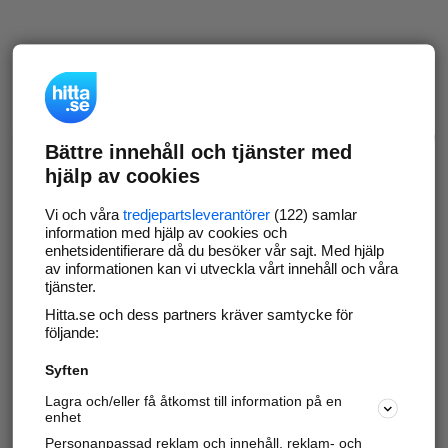
Bättre innehåll och tjänster med
hjälp av cookies
Vi och våra
tredjepartsleverantörer
(122) samlar
information med hjälp av cookies och
enhetsidentifierare då du besöker vår sajt. Med hjälp
av informationen kan vi utveckla vårt innehåll och våra
tjänster.
Hitta.se och dess partners kräver samtycke för
följande:
Syften
Lagra och/eller få åtkomst till information på en
enhet
Personanpassad reklam och innehåll, reklam- och