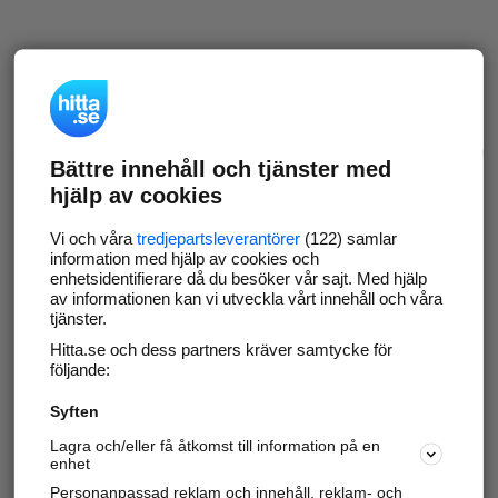
Bättre innehåll och tjänster med
hjälp av cookies
Vi och våra
tredjepartsleverantörer
(122) samlar
information med hjälp av cookies och
enhetsidentifierare då du besöker vår sajt. Med hjälp
av informationen kan vi utveckla vårt innehåll och våra
tjänster.
Hitta.se och dess partners kräver samtycke för
följande:
Syften
Lagra och/eller få åtkomst till information på en
enhet
Personanpassad reklam och innehåll, reklam- och