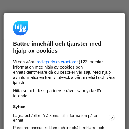
Bättre innehåll och tjänster med
hjälp av cookies
Vi och våra
tredjepartsleverantörer
(122) samlar
information med hjälp av cookies och
enhetsidentifierare då du besöker vår sajt. Med hjälp
av informationen kan vi utveckla vårt innehåll och våra
tjänster.
Hitta.se och dess partners kräver samtycke för
följande:
Syften
Lagra och/eller få åtkomst till information på en
enhet
Personanpassad reklam och innehåll, reklam- och