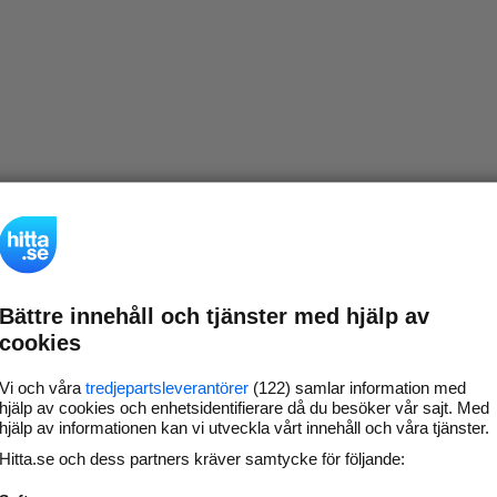
Bättre innehåll och tjänster med hjälp av
cookies
Vi och våra
tredjepartsleverantörer
(122) samlar information med
hjälp av cookies och enhetsidentifierare då du besöker vår sajt. Med
hjälp av informationen kan vi utveckla vårt innehåll och våra tjänster.
Hitta.se och dess partners kräver samtycke för följande: