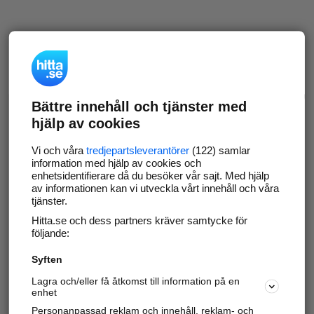
Bättre innehåll och tjänster med
hjälp av cookies
Vi och våra
tredjepartsleverantörer
(122) samlar
information med hjälp av cookies och
enhetsidentifierare då du besöker vår sajt. Med hjälp
av informationen kan vi utveckla vårt innehåll och våra
tjänster.
Hitta.se och dess partners kräver samtycke för
följande:
Syften
Lagra och/eller få åtkomst till information på en
enhet
Personanpassad reklam och innehåll, reklam- och