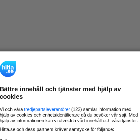
Bättre innehåll och tjänster med hjälp av
cookies
Vi och våra
tredjepartsleverantörer
(122) samlar information med
hjälp av cookies och enhetsidentifierare då du besöker vår sajt. Med
hjälp av informationen kan vi utveckla vårt innehåll och våra tjänster.
Hitta.se och dess partners kräver samtycke för följande: