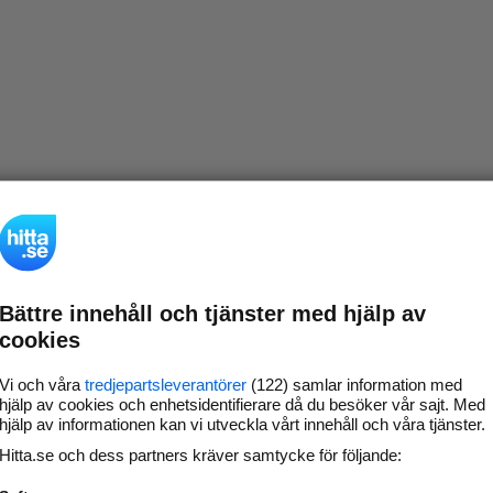
Bättre innehåll och tjänster med hjälp av
cookies
Vi och våra
tredjepartsleverantörer
(122) samlar information med
hjälp av cookies och enhetsidentifierare då du besöker vår sajt. Med
hjälp av informationen kan vi utveckla vårt innehåll och våra tjänster.
Hitta.se och dess partners kräver samtycke för följande: