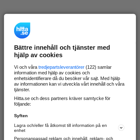
Bättre innehåll och tjänster med
hjälp av cookies
Vi och våra
tredjepartsleverantörer
(122) samlar
information med hjälp av cookies och
enhetsidentifierare då du besöker vår sajt. Med hjälp
av informationen kan vi utveckla vårt innehåll och våra
tjänster.
Hitta.se och dess partners kräver samtycke för
följande:
Syften
Lagra och/eller få åtkomst till information på en
enhet
Personanpassad reklam och innehåll, reklam- och