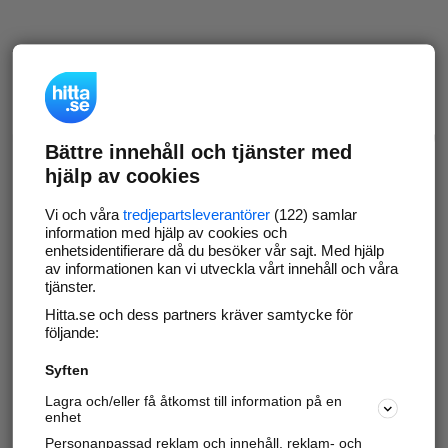
Bättre innehåll och tjänster med
hjälp av cookies
Vi och våra
tredjepartsleverantörer
(122) samlar
information med hjälp av cookies och
enhetsidentifierare då du besöker vår sajt. Med hjälp
av informationen kan vi utveckla vårt innehåll och våra
tjänster.
Hitta.se och dess partners kräver samtycke för
följande:
Syften
Lagra och/eller få åtkomst till information på en
enhet
Personanpassad reklam och innehåll, reklam- och