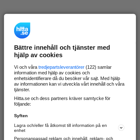
Bättre innehåll och tjänster med
hjälp av cookies
Vi och våra
tredjepartsleverantörer
(122) samlar
information med hjälp av cookies och
enhetsidentifierare då du besöker vår sajt. Med hjälp
av informationen kan vi utveckla vårt innehåll och våra
tjänster.
Hitta.se och dess partners kräver samtycke för
följande:
Syften
Lagra och/eller få åtkomst till information på en
enhet
Personanpassad reklam och innehåll, reklam- och