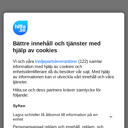
Bättre innehåll och tjänster med
hjälp av cookies
Vi och våra
tredjepartsleverantörer
(122) samlar
information med hjälp av cookies och
enhetsidentifierare då du besöker vår sajt. Med hjälp
av informationen kan vi utveckla vårt innehåll och våra
tjänster.
Hitta.se och dess partners kräver samtycke för
följande:
Syften
Lagra och/eller få åtkomst till information på en
enhet
Personanpassad reklam och innehåll, reklam- och