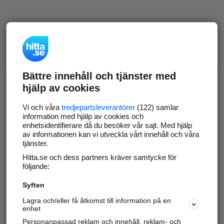
Bättre innehåll och tjänster med
hjälp av cookies
Vi och våra
tredjepartsleverantörer
(122) samlar
information med hjälp av cookies och
enhetsidentifierare då du besöker vår sajt. Med hjälp
av informationen kan vi utveckla vårt innehåll och våra
tjänster.
Hitta.se och dess partners kräver samtycke för
följande:
Syften
Lagra och/eller få åtkomst till information på en
enhet
Personanpassad reklam och innehåll, reklam- och