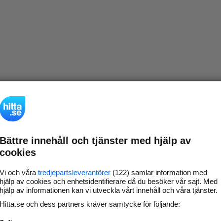
Bättre innehåll och tjänster med hjälp av
cookies
Vi och våra
tredjepartsleverantörer
(122) samlar information med
hjälp av cookies och enhetsidentifierare då du besöker vår sajt. Med
hjälp av informationen kan vi utveckla vårt innehåll och våra tjänster.
Hitta.se och dess partners kräver samtycke för följande: