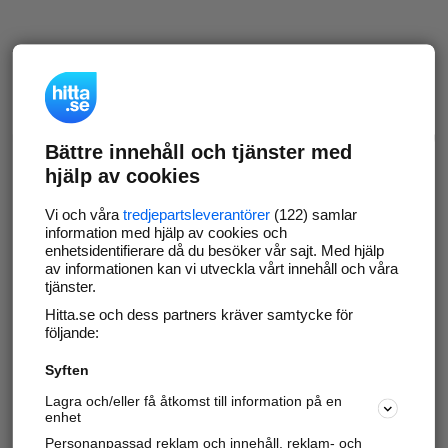
Bättre innehåll och tjänster med
hjälp av cookies
Vi och våra
tredjepartsleverantörer
(122) samlar
information med hjälp av cookies och
enhetsidentifierare då du besöker vår sajt. Med hjälp
av informationen kan vi utveckla vårt innehåll och våra
tjänster.
Hitta.se och dess partners kräver samtycke för
följande:
Syften
Lagra och/eller få åtkomst till information på en
enhet
Personanpassad reklam och innehåll, reklam- och