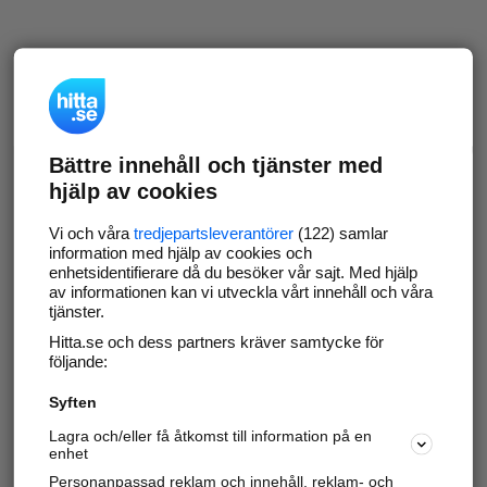
Bättre innehåll och tjänster med
hjälp av cookies
Vi och våra
tredjepartsleverantörer
(122) samlar
information med hjälp av cookies och
enhetsidentifierare då du besöker vår sajt. Med hjälp
av informationen kan vi utveckla vårt innehåll och våra
tjänster.
Hitta.se och dess partners kräver samtycke för
följande:
Syften
Lagra och/eller få åtkomst till information på en
enhet
Personanpassad reklam och innehåll, reklam- och