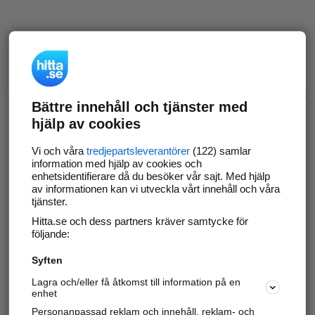
Bättre innehåll och tjänster med
hjälp av cookies
Vi och våra
tredjepartsleverantörer
(122) samlar
information med hjälp av cookies och
enhetsidentifierare då du besöker vår sajt. Med hjälp
av informationen kan vi utveckla vårt innehåll och våra
tjänster.
Hitta.se och dess partners kräver samtycke för
följande:
Syften
Lagra och/eller få åtkomst till information på en
enhet
Personanpassad reklam och innehåll, reklam- och