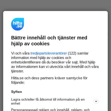
Bättre innehåll och tjänster med
hjälp av cookies
Vi och våra
tredjepartsleverantörer
(122) samlar
information med hjälp av cookies och
enhetsidentifierare då du besöker vår sajt. Med hjälp
av informationen kan vi utveckla vårt innehåll och våra
tjänster.
Hitta.se och dess partners kräver samtycke för
följande:
Syften
Lagra och/eller få åtkomst till information på en
enhet
Personanpassad reklam och innehåll, reklam- och