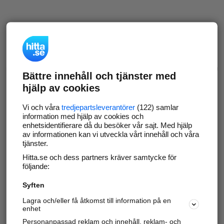
Bättre innehåll och tjänster med
hjälp av cookies
Vi och våra
tredjepartsleverantörer
(122) samlar
information med hjälp av cookies och
enhetsidentifierare då du besöker vår sajt. Med hjälp
av informationen kan vi utveckla vårt innehåll och våra
tjänster.
Hitta.se och dess partners kräver samtycke för
följande:
Syften
Lagra och/eller få åtkomst till information på en
enhet
Personanpassad reklam och innehåll, reklam- och