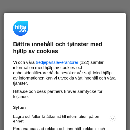
Bättre innehåll och tjänster med
hjälp av cookies
Vi och våra
tredjepartsleverantörer
(122) samlar
information med hjälp av cookies och
enhetsidentifierare då du besöker vår sajt. Med hjälp
av informationen kan vi utveckla vårt innehåll och våra
tjänster.
Hitta.se och dess partners kräver samtycke för
följande:
Syften
Lagra och/eller få åtkomst till information på en
enhet
Personanpassad reklam och innehåll, reklam- och