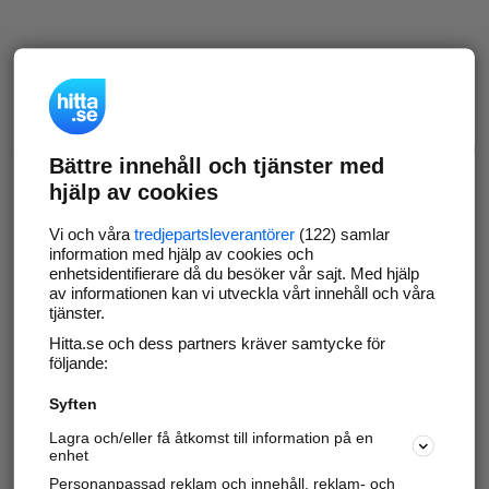
Bättre innehåll och tjänster med
hjälp av cookies
Vi och våra
tredjepartsleverantörer
(122) samlar
information med hjälp av cookies och
enhetsidentifierare då du besöker vår sajt. Med hjälp
av informationen kan vi utveckla vårt innehåll och våra
tjänster.
Hitta.se och dess partners kräver samtycke för
följande:
Syften
Lagra och/eller få åtkomst till information på en
enhet
Personanpassad reklam och innehåll, reklam- och