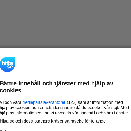
Bättre innehåll och tjänster med hjälp av
cookies
Vi och våra
tredjepartsleverantörer
(122) samlar information med
hjälp av cookies och enhetsidentifierare då du besöker vår sajt. Med
hjälp av informationen kan vi utveckla vårt innehåll och våra tjänster.
Hitta.se och dess partners kräver samtycke för följande: