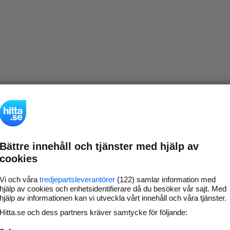
Bättre innehåll och tjänster med hjälp av
cookies
Vi och våra
tredjepartsleverantörer
(122) samlar information med
hjälp av cookies och enhetsidentifierare då du besöker vår sajt. Med
hjälp av informationen kan vi utveckla vårt innehåll och våra tjänster.
Hitta.se och dess partners kräver samtycke för följande: