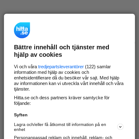
Bättre innehåll och tjänster med
hjälp av cookies
Vi och våra
tredjepartsleverantörer
(122) samlar
information med hjälp av cookies och
enhetsidentifierare då du besöker vår sajt. Med hjälp
av informationen kan vi utveckla vårt innehåll och våra
tjänster.
Hitta.se och dess partners kräver samtycke för
följande:
Syften
Lagra och/eller få åtkomst till information på en
enhet
Personanpassad reklam och innehåll, reklam- och