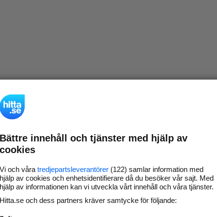
Bättre innehåll och tjänster med hjälp av
cookies
Vi och våra
tredjepartsleverantörer
(122) samlar information med
hjälp av cookies och enhetsidentifierare då du besöker vår sajt. Med
hjälp av informationen kan vi utveckla vårt innehåll och våra tjänster.
Hitta.se och dess partners kräver samtycke för följande: