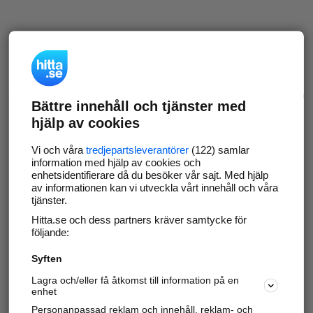
Bättre innehåll och tjänster med
hjälp av cookies
Vi och våra
tredjepartsleverantörer
(122) samlar
information med hjälp av cookies och
enhetsidentifierare då du besöker vår sajt. Med hjälp
av informationen kan vi utveckla vårt innehåll och våra
tjänster.
Hitta.se och dess partners kräver samtycke för
följande:
Syften
Lagra och/eller få åtkomst till information på en
enhet
Personanpassad reklam och innehåll, reklam- och