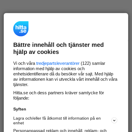
Bättre innehåll och tjänster med
hjälp av cookies
Vi och våra
tredjepartsleverantörer
(122) samlar
information med hjälp av cookies och
enhetsidentifierare då du besöker vår sajt. Med hjälp
av informationen kan vi utveckla vårt innehåll och våra
tjänster.
Hitta.se och dess partners kräver samtycke för
följande:
Syften
Lagra och/eller få åtkomst till information på en
enhet
Personanpassad reklam och innehåll, reklam- och