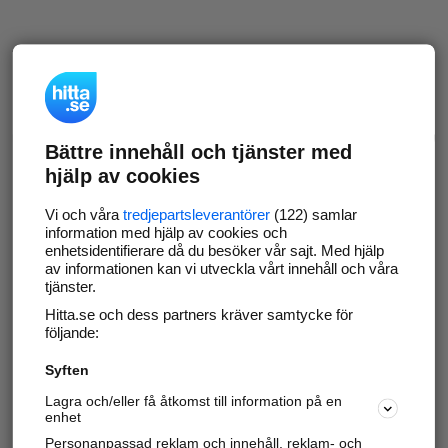
Bättre innehåll och tjänster med
hjälp av cookies
Vi och våra
tredjepartsleverantörer
(122) samlar
information med hjälp av cookies och
enhetsidentifierare då du besöker vår sajt. Med hjälp
av informationen kan vi utveckla vårt innehåll och våra
tjänster.
Hitta.se och dess partners kräver samtycke för
följande:
Syften
Lagra och/eller få åtkomst till information på en
enhet
Personanpassad reklam och innehåll, reklam- och