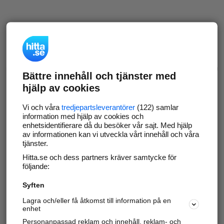
Bättre innehåll och tjänster med
hjälp av cookies
Vi och våra
tredjepartsleverantörer
(122) samlar
information med hjälp av cookies och
enhetsidentifierare då du besöker vår sajt. Med hjälp
av informationen kan vi utveckla vårt innehåll och våra
tjänster.
Hitta.se och dess partners kräver samtycke för
följande:
Syften
Lagra och/eller få åtkomst till information på en
enhet
Personanpassad reklam och innehåll, reklam- och