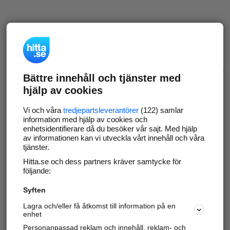
Bättre innehåll och tjänster med
hjälp av cookies
Vi och våra
tredjepartsleverantörer
(122) samlar
information med hjälp av cookies och
enhetsidentifierare då du besöker vår sajt. Med hjälp
av informationen kan vi utveckla vårt innehåll och våra
tjänster.
Hitta.se och dess partners kräver samtycke för
följande:
Syften
Lagra och/eller få åtkomst till information på en
enhet
Personanpassad reklam och innehåll, reklam- och